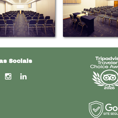
as Sociais