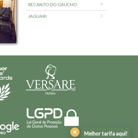
RECANTO DO GAÚCHO
JAGUARI
Melhor tarifa aqui!