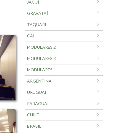
JACUÍ
GRAVATAÍ
TAQUARI
CAÍ
MODULARES 2
MODULARES 3
MODULARES 4
ARGENTINA
URUGUAI
PARAGUAI
CHILE
BRASIL