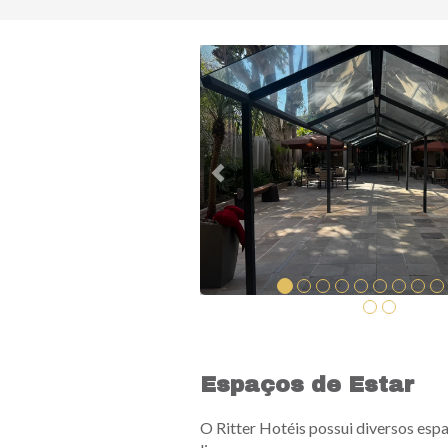
Previous
Espaços de Estar
O Ritter Hotéis possui diversos esp