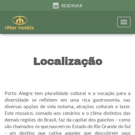
RESERVAR
Toggl
navig
Localização
Porto Alegre tem pluralidade cultural e a vocação para a
diversidade se refletem em uma rica gastronomia, nas
diversas opções de vida noturna, atrações culturais e lazer.
Este mosaico, somado aos cenários e o clima distintos das
demais regiões do Brasil, faz da capital dos gaúchos - como
são chamados os que nascem no Estado do Rio Grande do Sul
- um destino que cativa aqueles que descobrem seus