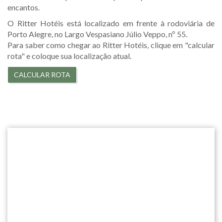
encantos.
O Ritter Hotéis está localizado em frente à rodoviária de
Porto Alegre, no Largo Vespasiano Júlio Veppo, nº 55.
Para saber como chegar ao Ritter Hotéis, clique em "calcular
rota" e coloque sua localização atual.
CALCULAR ROTA