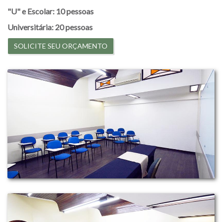
"U" e Escolar: 10 pessoas
Universitária: 20 pessoas
SOLICITE SEU ORÇAMENTO