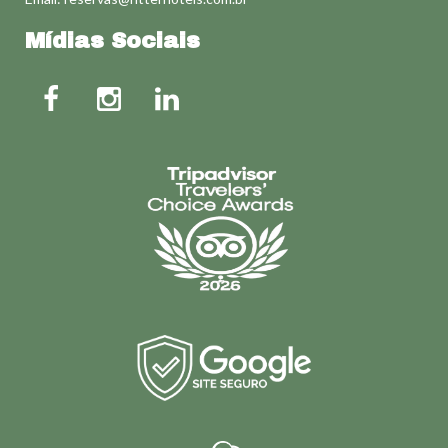
Mídias Sociais