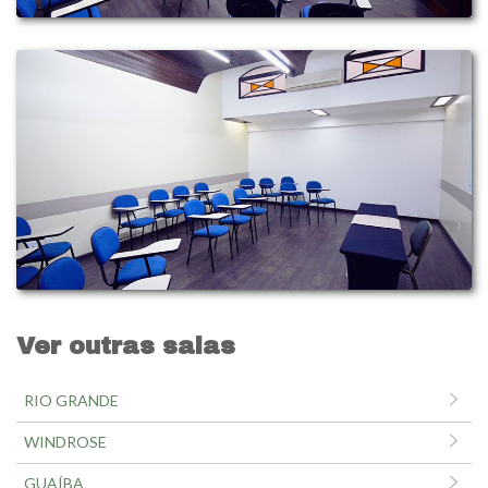
Ver outras salas
RIO GRANDE
WINDROSE
GUAÍBA