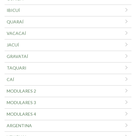
IBICUÍ
QUARAÍ
VACACAÍ
JACUÍ
GRAVATAÍ
TAQUARI
CAÍ
MODULARES 2
MODULARES 3
MODULARES 4
ARGENTINA